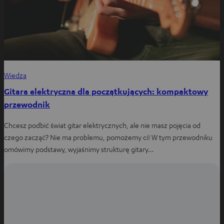
Wiedza
Gitara elektryczna dla początkujących: kompaktowy
przewodnik
Chcesz podbić świat gitar elektrycznych, ale nie masz pojęcia od
czego zacząć? Nie ma problemu, pomożemy ci! W tym przewodniku
omówimy podstawy, wyjaśnimy strukturę gitary…