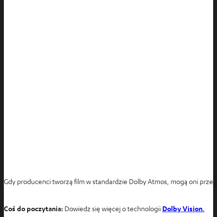
Gdy producenci tworzą film w standardzie Dolby Atmos, mogą oni przest
Coś do poczytania:
Dowiedz się więcej o technologii
Dolby Vision
.