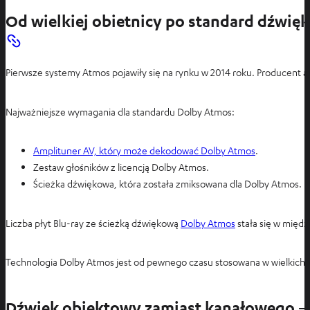
Od wielkiej obietnicy po standard dźwię
Pierwsze systemy Atmos pojawiły się na rynku w 2014 roku. Producent 
Najważniejsze wymagania dla standardu Dolby Atmos:
Amplituner AV, który może dekodować Dolby Atmos
.
Zestaw głośników z licencją Dolby Atmos.
Ścieżka dźwiękowa, która została zmiksowana dla Dolby Atmos.
Liczba płyt Blu-ray ze ścieżką dźwiękową
Dolby Atmos
stała się w międ
Technologia Dolby Atmos jest od pewnego czasu stosowana w wielkich 
Dźwięk obiektowy zamiast kanałowego – 