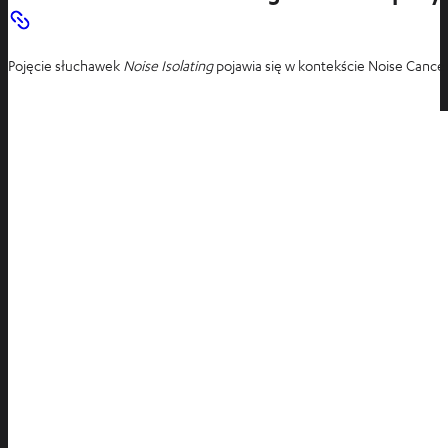
Pojęcie słuchawek
Noise Isolating
pojawia się w kontekście Noise Cancel