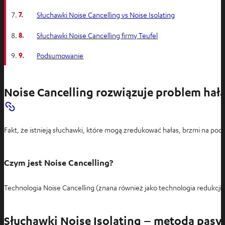
7.
Słuchawki Noise Cancelling vs Noise Isolating
8.
Słuchawki Noise Cancelling firmy Teufel
9.
Podsumowanie
Noise Cancelling rozwiązuje problem hał
Fakt, że istnieją słuchawki, które mogą zredukować hałas, brzmi na pocz
Czym jest Noise Cancelling?
Technologia Noise Cancelling (znana również jako technologia redukcji 
Słuchawki Noise Isolating – metoda pas