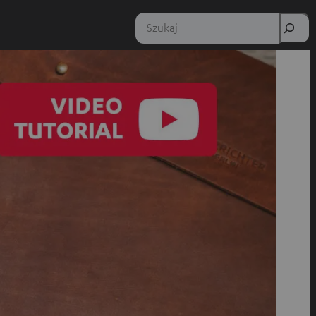
Szukaj