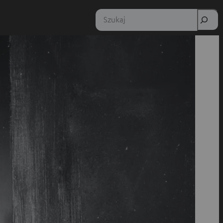
Szukaj