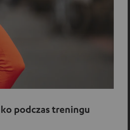
lko podczas treningu