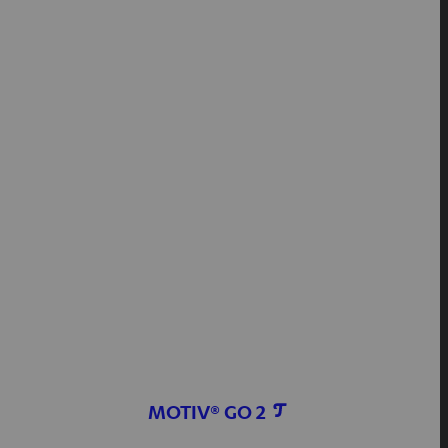
MOTIV® GO 2