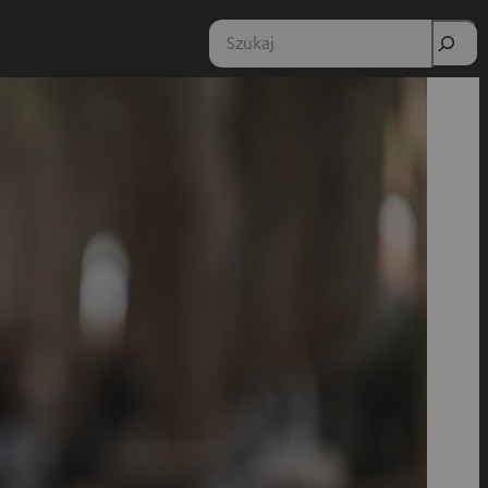
Szukaj