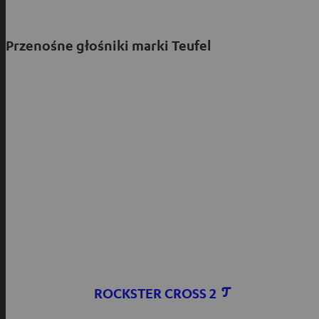
Przenośne głośniki marki Teufel
ROCKSTER CROSS 2